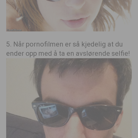
5. Når pornofilmen er så kjedelig at du
ender opp med å ta en avslørende selfie!