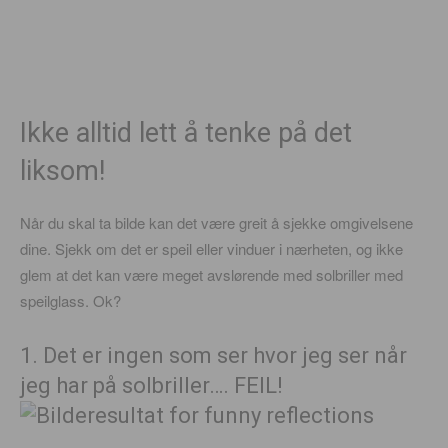
Ikke alltid lett å tenke på det
liksom!
Når du skal ta bilde kan det være greit å sjekke omgivelsene
dine. Sjekk om det er speil eller vinduer i nærheten, og ikke
glem at det kan være meget avslørende med solbriller med
speilglass. Ok?
1. Det er ingen som ser hvor jeg ser når
jeg har på solbriller…. FEIL!