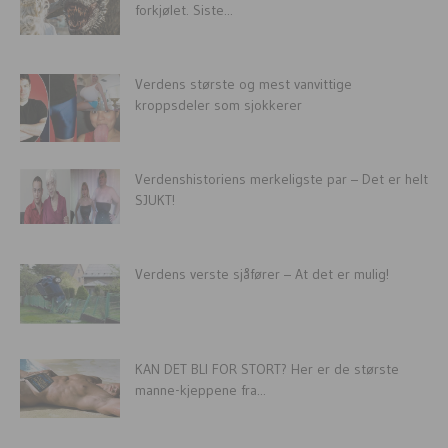
forkjølet. Siste...
Verdens største og mest vanvittige
kroppsdeler som sjokkerer
Verdenshistoriens merkeligste par – Det er helt
SJUKT!
Verdens verste sjåfører – At det er mulig!
KAN DET BLI FOR STORT? Her er de største
manne-kjeppene fra...