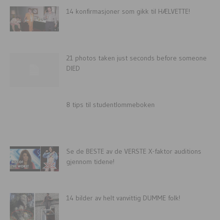
14 konfirmasjoner som gikk til HÆLVETTE!
21 photos taken just seconds before someone
DIED
8 tips til studentlommeboken
Se de BESTE av de VERSTE X-faktor auditions
gjennom tidene!
14 bilder av helt vanvittig DUMME folk!