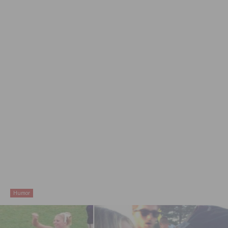
Humor