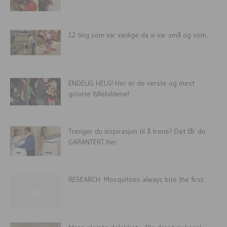
12 ting som var vanlige da vi var små og som...
ENDELIG HELG! Her er de verste og mest
grisete fyllebildene!
Trenger du inspirasjon til å trene? Det får du
GARANTERT her:
RESEARCH: Mosquitoes always bite the first