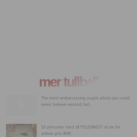
mer tullball
The most embarrassing couple photo you could
never believe existed, but...
16 personer med så FYLLEANGST at de for
enhver pris IKKE...