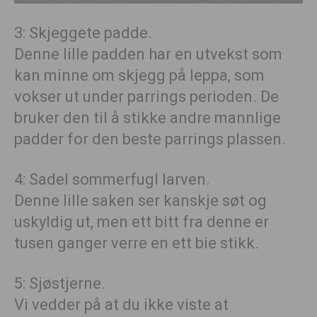
3: Skjeggete padde.
Denne lille padden har en utvekst som
kan minne om skjegg på leppa, som
vokser ut under parrings perioden. De
bruker den til å stikke andre mannlige
padder for den beste parrings plassen.
4: Sadel sommerfugl larven.
Denne lille saken ser kanskje søt og
uskyldig ut, men ett bitt fra denne er
tusen ganger verre en ett bie stikk.
5: Sjøstjerne.
Vi vedder på at du ikke viste at