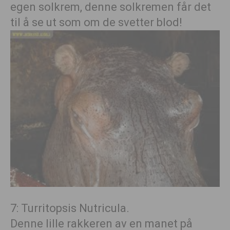
egen solkrem, denne solkremen får det
til å se ut som om de svetter blod!
7: Turritopsis Nutricula.
Denne lille rakkeren av en manet på