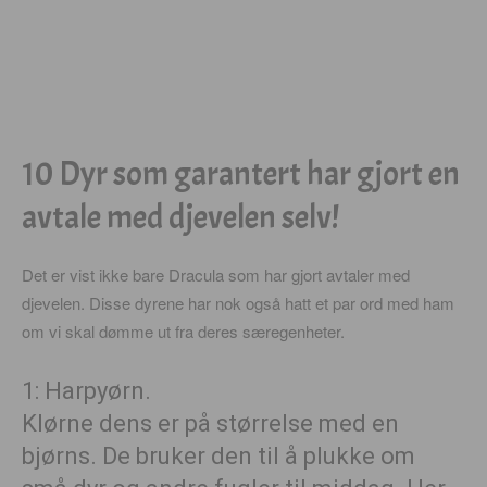
10 Dyr som garantert har gjort en
avtale med djevelen selv!
Det er vist ikke bare Dracula som har gjort avtaler med
djevelen. Disse dyrene har nok også hatt et par ord med ham
om vi skal dømme ut fra deres særegenheter.
1: Harpyørn.
Klørne dens er på størrelse med en
bjørns. De bruker den til å plukke om