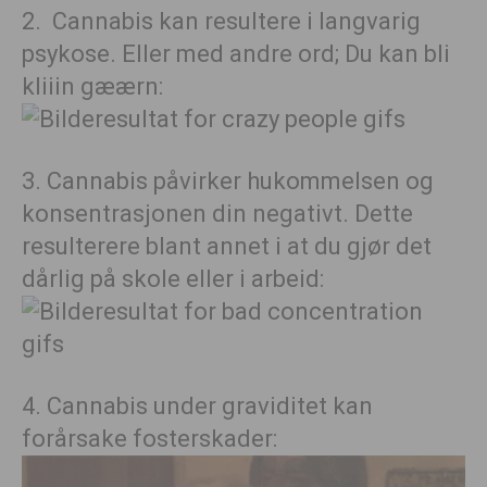
2. Cannabis kan resultere i langvarig
psykose. Eller med andre ord; Du kan bli
kliiin gæærn:
3. Cannabis påvirker hukommelsen og
konsentrasjonen din negativt. Dette
resulterere blant annet i at du gjør det
dårlig på skole eller i arbeid:
4. Cannabis under graviditet kan
forårsake fosterskader: