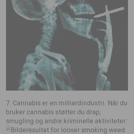
7. Cannabis er en milliardindustri. Når du
bruker cannabis støtter du drap,
smugling og andre kriminelle aktiviteter: