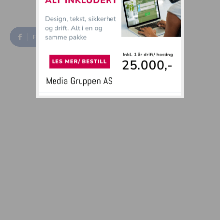
Facebook
Twitter