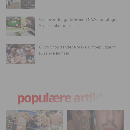
Gro lever det gode liv med NAV-utbetalinger.
Spiller poker og reiser...
Club4 Shop sender Norske rumpeplugger til
Russiske homser
populære artikler