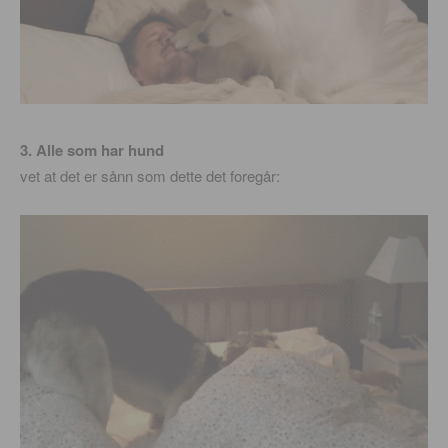
3. Alle som har hund
vet at det er sånn som dette det foregår: