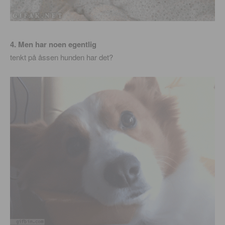
4. Men har noen egentlig
tenkt på åssen hunden har det?