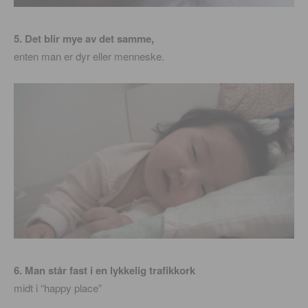
5. Det blir mye av det samme,
enten man er dyr eller menneske.
6. Man står fast i en lykkelig trafikkork
midt i “happy place”