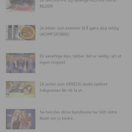
BILDER!
24 bilder som kommer til å gjøre deg veldig
UKOMFORTABEL!
16 vanvittige kles-tabber det er veldig rart at
ingen stoppet
16 jenter som VIRKELIG skulle sjekket
bakgrunnen før de la ut...
Se hvordan disse kjendisene har blitt eldre.
Noen ser jo bedre...