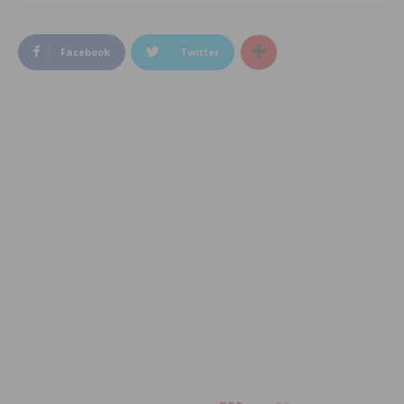
Facebook
Twitter