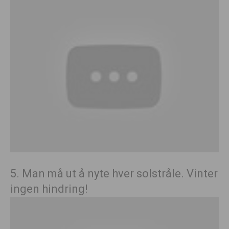
5. Man må ut å nyte hver solstråle. Vinter
ingen hindring!