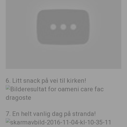
6. Litt snack på vei til kirken!
7. En helt vanlig dag på stranda!