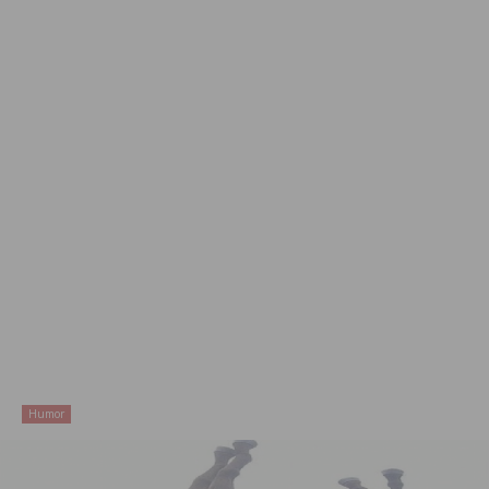
Humor