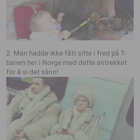
2. Man hadde ikke fått sitte i fred på T-
banen her i Norge med dette antrekket
for å si det sånn!