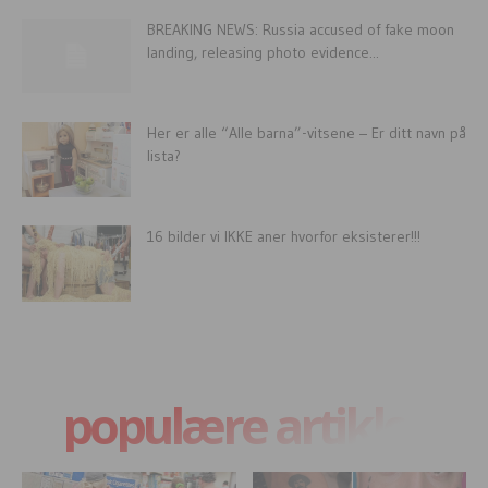
BREAKING NEWS: Russia accused of fake moon
landing, releasing photo evidence...
Her er alle “Alle barna”-vitsene – Er ditt navn på
lista?
16 bilder vi IKKE aner hvorfor eksisterer!!!
populære artikler