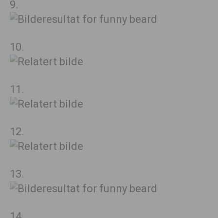
9.
10.
11.
12.
13.
14.