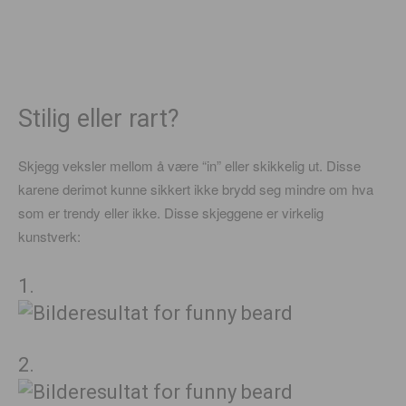
Stilig eller rart?
Skjegg veksler mellom å være “in” eller skikkelig ut. Disse
karene derimot kunne sikkert ikke brydd seg mindre om hva
som er trendy eller ikke. Disse skjeggene er virkelig
kunstverk:
1.
2.