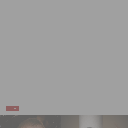
Humor