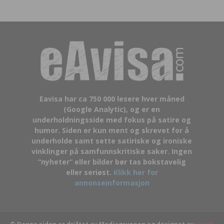
Eavisa har ca 750 000 lesere hver måned
(Google Analytic), og er en
underholdningsside med fokus på satire og
humor. Siden er kun ment og skrevet for å
underholde samt sette satiriske og ironiske
vinklinger på samfunnskritiske saker. Ingen
“nyheter” eller bilder bør tas bokstavelig
eller seriøst.
Klikk her for
annonseinformasjon