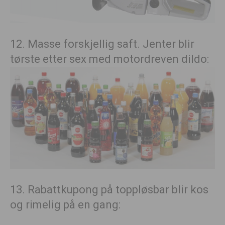
12. Masse forskjellig saft. Jenter blir
tørste etter sex med motordreven dildo:
13. Rabattkupong på toppløsbar blir kos
og rimelig på en gang: