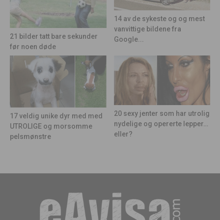
14 av de sykeste og og mest
vanvittige bildene fra
21 bilder tatt bare sekunder
Google...
før noen døde
20 sexy jenter som har utrolig
17 veldig unike dyr med med
nydelige og opererte lepper…
UTROLIGE og morsomme
eller?
pelsmønstre