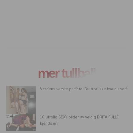
mer tullball
Verdens verste parfoto. Du tror ikke hva du ser!
16 utrolig SEXY bilder av veldig DRITA FULLE
kjendiser!