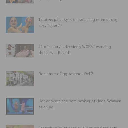
12 bevis på at synkronsvømming er en utrolig
sexy “sport”!
24 of history’s decidedly WORST wedding
dresses…. Round!
Den store eCigg-testen – Del 2
Her er sketsjene som beviser at Hege Schøyen
er en av...
Fantasiske krysninger av dyr du aldri har sett