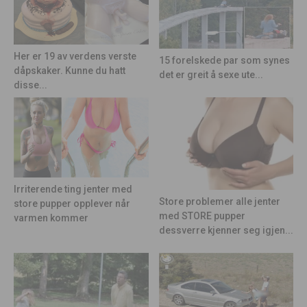
Her er 19 av verdens verste
15 forelskede par som synes
dåpskaker. Kunne du hatt
det er greit å sexe ute...
disse...
Irriterende ting jenter med
Store problemer alle jenter
store pupper opplever når
med STORE pupper
varmen kommer
dessverre kjenner seg igjen...