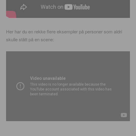
Her har du en rekke flere eksempler på personer som aldri
skulle stått på en scene: