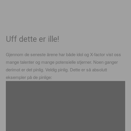
Uff dette er ille!
Gjennom de seneste årene har både idol og X-factor vist oss
mange talenter og mange potensielle stjerner. Noen ganger
derimot er det pinlig. Veldig pinlig. Dette er så absolutt
eksempler på de pinlige: