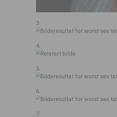
3.
4.
5.
6.
7.