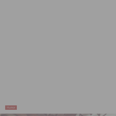
Humor