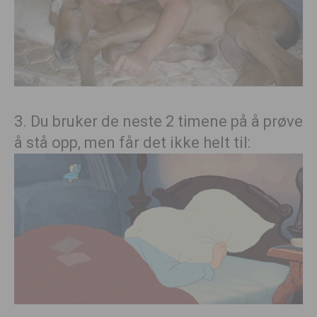
3. Du bruker de neste 2 timene på å prøve
å stå opp, men får det ikke helt til: