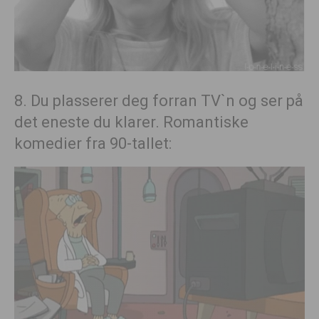
8. Du plasserer deg forran TV`n og ser på
det eneste du klarer. Romantiske
komedier fra 90-tallet: