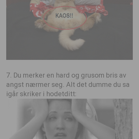
7. Du merker en hard og grusom bris av
angst nærmer seg. Alt det dumme du sa
igår skriker i hodetditt: