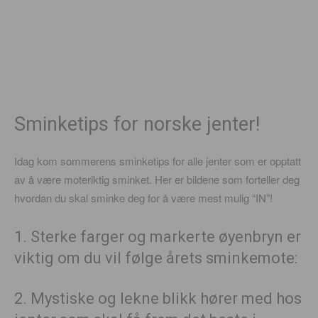
Sminketips for norske jenter!
Idag kom sommerens sminketips for alle jenter som er opptatt
av å være moteriktig sminket. Her er bildene som forteller deg
hvordan du skal sminke deg for å være mest mulig “IN”!
1. Sterke farger og markerte øyenbryn er
viktig om du vil følge årets sminkemote:
2. Mystiske og lekne blikk hører med hos