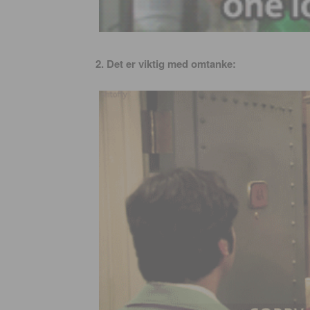
2. Det er viktig med omtanke: