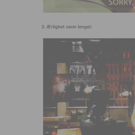
3. Ærlighet varer lengst: