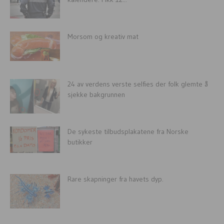
Morsom og kreativ mat
24 av verdens verste selfies der folk glemte å
sjekke bakgrunnen
De sykeste tilbudsplakatene fra Norske
butikker
Rare skapninger fra havets dyp.