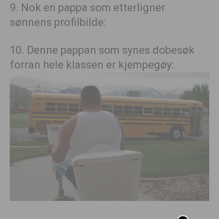
9. Nok en pappa som etterligner
sønnens profilbilde:
10. Denne pappan som synes dobesøk
forran hele klassen er kjempegøy: