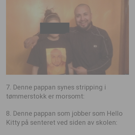
7. Denne pappan synes stripping i
tømmerstokk er morsomt:
8. Denne pappan som jobber som Hello
Kitty på senteret ved siden av skolen: