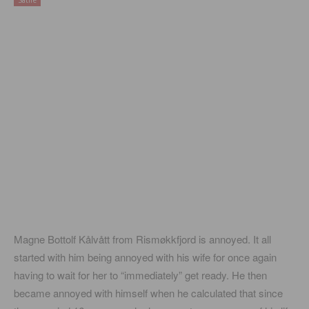
Satire
Magne Bottolf Kålvått from Rismøkkfjord is annoyed. It all
started with him being annoyed with his wife for once again
having to wait for her to “immediately” get ready. He then
became annoyed with himself when he calculated that since