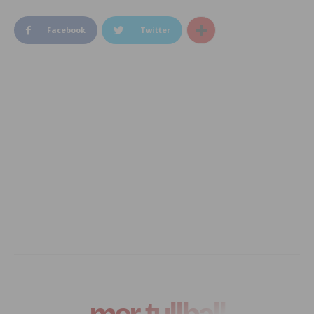
Facebook
Twitter