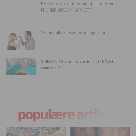
De beste vakreste og mest sjarmerende
FRIERIER VERDEN HAR SETT
10 Ting alle kjærester krangler om.
SINNSYKT! Se film av verdens 10 RÅESTE
vannsklier!
populære artikler