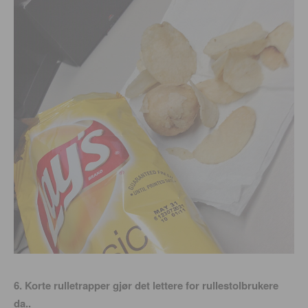
6. Korte rulletrapper gjør det lettere for rullestolbrukere
da..