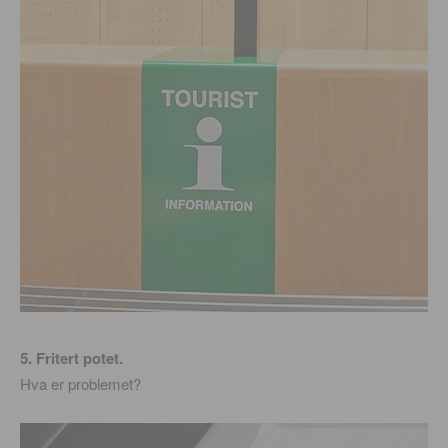
5. Fritert potet.
Hva er problemet?