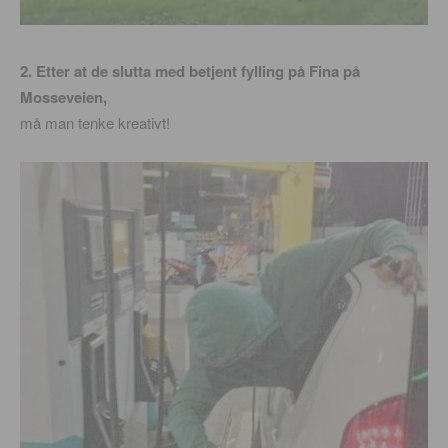
2. Etter at de slutta med betjent fylling på Fina på
Mosseveien,
må man tenke kreativt!