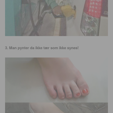
3. Man pynter da ikke tær som ikke synes!