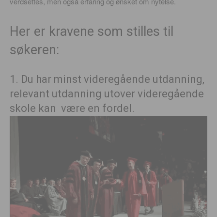
verdsettes, men også erfaring og ønsket om nytelse.
Her er kravene som stilles til
søkeren:
1. Du har minst videregående utdanning,
relevant utdanning utover videregående
skole kan være en fordel.