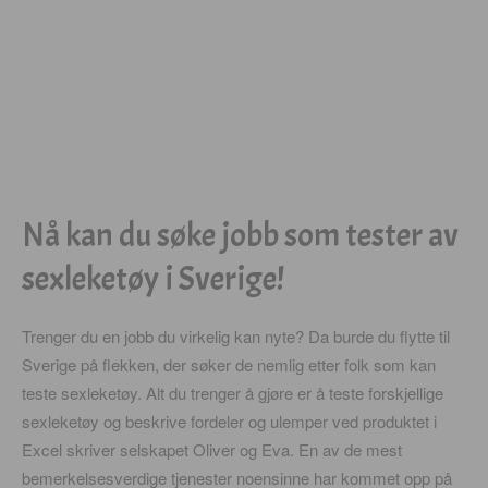
Nå kan du søke jobb som tester av
sexleketøy i Sverige!
Trenger du en jobb du virkelig kan nyte? Da burde du flytte til
Sverige på flekken, der søker de nemlig etter folk som kan
teste sexleketøy. Alt du trenger å gjøre er å teste forskjellige
sexleketøy og beskrive fordeler og ulemper ved produktet i
Excel skriver selskapet Oliver og Eva. En av de mest
bemerkelsesverdige tjenester noensinne har kommet opp på