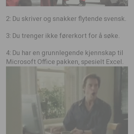
2: Du skriver og snakker flytende svensk.
3: Du trenger ikke førerkort for å søke.
4: Du har en grunnlegende kjennskap til
Microsoft Office pakken, spesielt Excel.