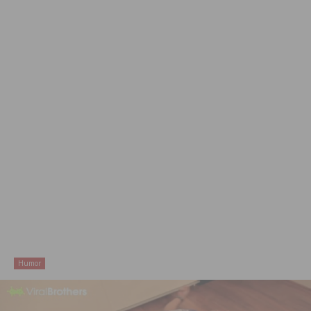
Humor