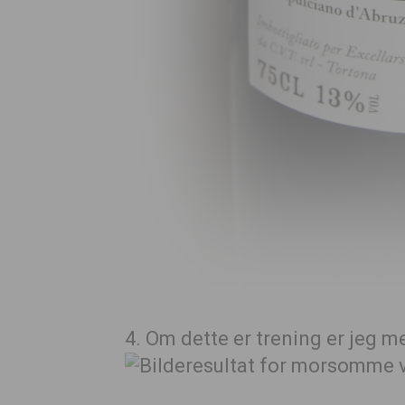
4. Om dette er trening er jeg m