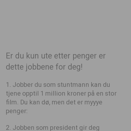
Er du kun ute etter penger er
dette jobbene for deg!
1. Jobber du som stuntmann kan du
tjene opptil 1 million kroner på en stor
film. Du kan dø, men det er myyye
penger:
2. Jobben som president gir deg