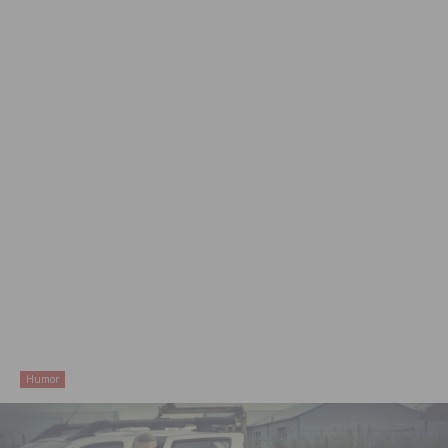
Humor