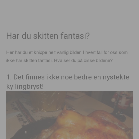
Har du skitten fantasi?
Her har du et knippe helt vanlig bilder. I hvert fall for oss som
ikke har skitten fantasi. Hva ser du på disse bildene?
1. Det finnes ikke noe bedre en nystekte
kyllingbryst!