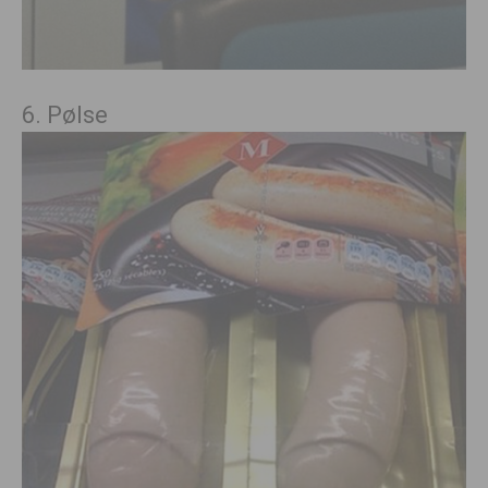
6. Pølse