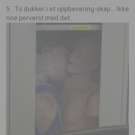
5. To dukker i et oppbevaring-skap… Ikke
noe perverst med det.