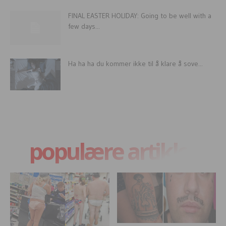
FINAL EASTER HOLIDAY: Going to be well with a
few days...
Ha ha ha du kommer ikke til å klare å sove...
populære artikler