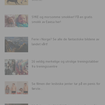
SYKE og morsomme smokker! Få en gratis
smokk av Eavisa her!
Ferie i Norge? Se alle de fantastiske bildene av
landet vårt!
16 veldig merkelige og utrolige treningstabber
fra treningssentre
Se filmen der lesbiske jenter tar på en penis for
første...