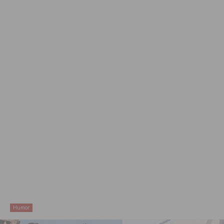
Humor