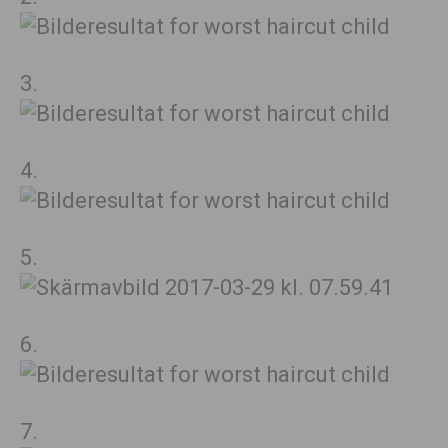
3.
4.
5.
6.
7.