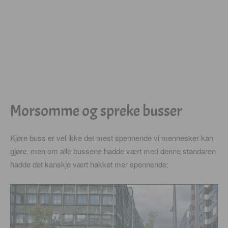
Morsomme og spreke busser
Kjøre buss er vel ikke det mest spennende vi mennesker kan
gjøre, men om alle bussene hadde vært med denne standaren
hadde det kanskje vært hakket mer spennende: