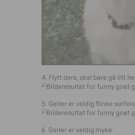
4. Flytt dere, skal bare gå litt he
5. Geiter er veldig flinke surfere
6. Geiter er veldig myke: