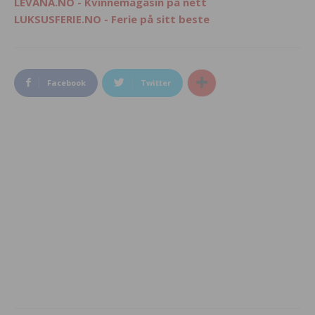
LEVANA.NO - Kvinnemagasin på nett
LUKSUSFERIE.NO - Ferie på sitt beste
Facebook
Twitter