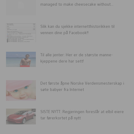
managed to make cheesecake without...
Slik kan du sjekke internetthistorikken til
vennen dine på Facebook!!
Til alle jenter: Her er de største manne-
kjeppene dere har sett!
Det første åpne Norske Verdensmesterskap i
søte babyer fra Internet
SISTE NYTT: Regjeringen foreslår at elbil eiere
tar førerkortet på nytt