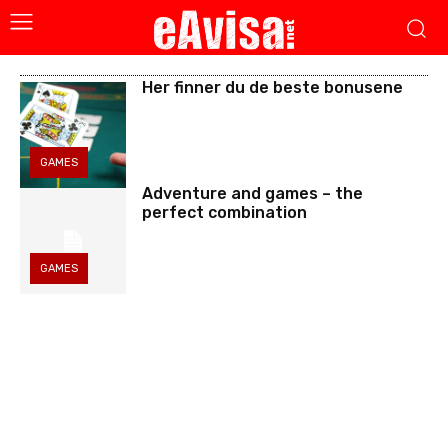
Her finner du de beste bonusene
GAMES
Adventure and games – the
perfect combination
GAMES