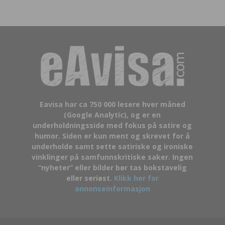
Eavisa har ca 750 000 lesere hver måned
(Google Analytic), og er en
underholdningsside med fokus på satire og
humor. Siden er kun ment og skrevet for å
underholde samt sette satiriske og ironiske
vinklinger på samfunnskritiske saker. Ingen
“nyheter” eller bilder bør tas bokstavelig
eller seriøst.
Klikk her for
annonseinformasjon