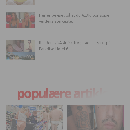
Her er beviset på at du ALDRI bør spise
verdens sterkeste...
Kai-Ronny 24 år fra Trøgstad har søkt på
Paradise Hotel 6...
populære artikler