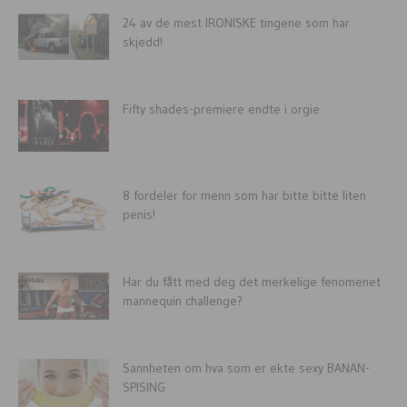
24 av de mest IRONISKE tingene som har
skjedd!
Fifty shades-premiere endte i orgie
8 fordeler for menn som har bitte bitte liten
penis!
Har du fått med deg det merkelige fenomenet
mannequin challenge?
Sannheten om hva som er ekte sexy BANAN-
SPISING