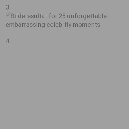
3.
4.