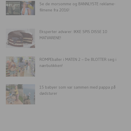
Se de morsomme og BANNLYSTE reklame-
filmene fra 2016!
Eksperter advarer: IKKE SPIS DISSE 10
MATVARENE!
ROMPEballer i MATEN 2 – De BLOTTER seg i
nærbutikken!
15 babyer som var sammen med pappa på
dødsturer