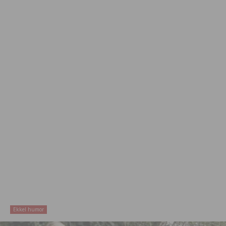
Ekkel humor