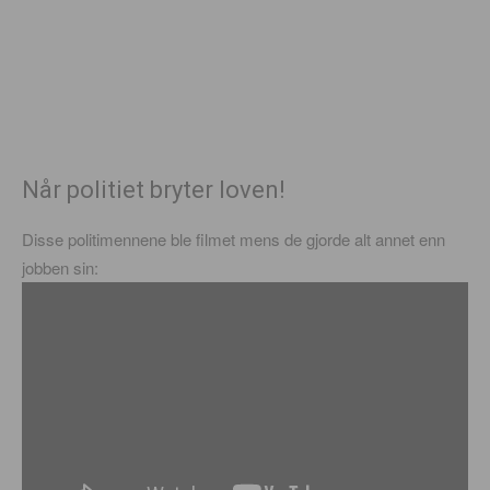
Når politiet bryter loven!
Disse politimennene ble filmet mens de gjorde alt annet enn
jobben sin: