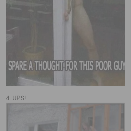
4. UPS!