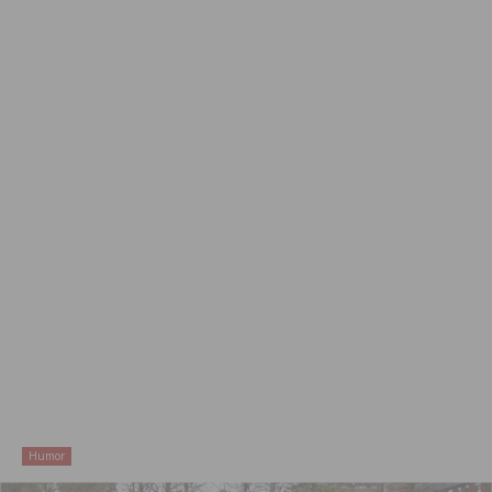
Humor