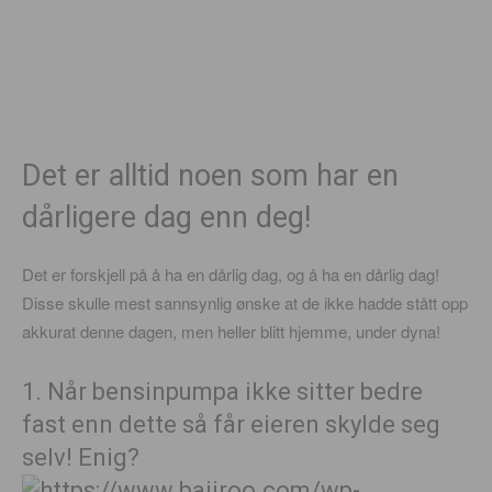
Det er alltid noen som har en
dårligere dag enn deg!
Det er forskjell på å ha en dårlig dag, og å ha en dårlig dag!
Disse skulle mest sannsynlig ønske at de ikke hadde stått opp
akkurat denne dagen, men heller blitt hjemme, under dyna!
1. Når bensinpumpa ikke sitter bedre
fast enn dette så får eieren skylde seg
selv! Enig?