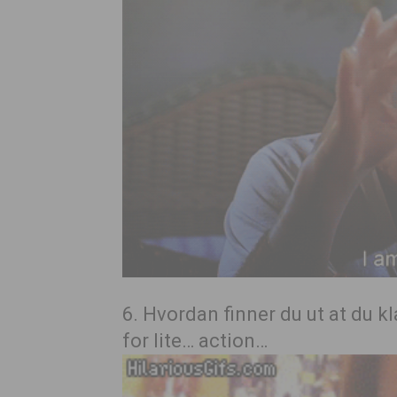
6. Hvordan finner du ut at du 
for lite… action…