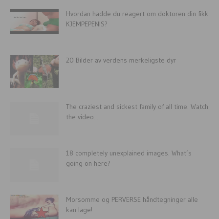
Hvordan hadde du reagert om doktoren din fikk
KJEMPEPENIS?
20 Bilder av verdens merkeligste dyr
The craziest and sickest family of all time. Watch
the video...
18 completely unexplained images. What’s
going on here?
Morsomme og PERVERSE håndtegninger alle
kan lage!