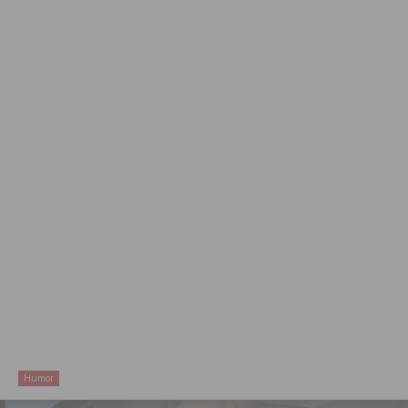
Humor