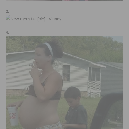
3.
4.