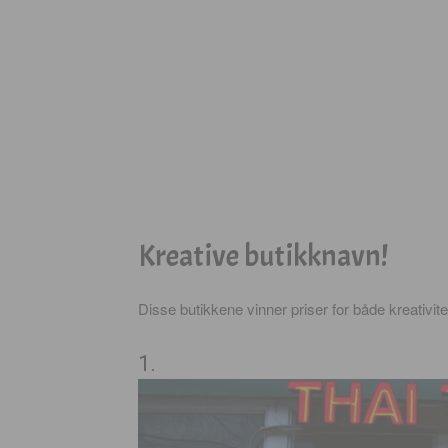
Kreative butikknavn!
Disse butikkene vinner priser for både kreativi
1.