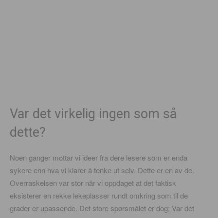
Var det virkelig ingen som så
dette?
Noen ganger mottar vi ideer fra dere lesere som er enda
sykere enn hva vi klarer å tenke ut selv. Dette er en av de.
Overraskelsen var stor når vi oppdaget at det faktisk
eksisterer en rekke lekeplasser rundt omkring som til de
grader er upassende. Det store spørsmålet er dog; Var det