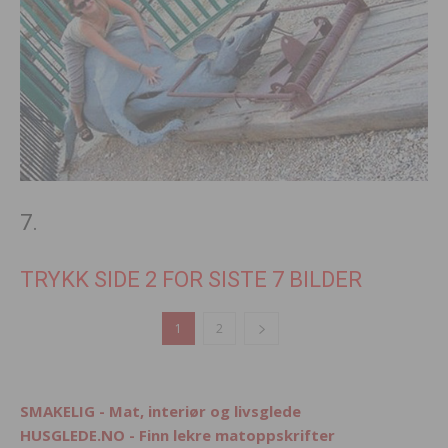
7.
TRYKK SIDE 2 FOR SISTE 7 BILDER
1
2
SMAKELIG - Mat, interiør og livsglede
HUSGLEDE.NO - Finn lekre matoppskrifter