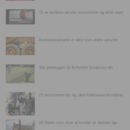
11 av verdens verste, morsomste og ekte navn!
Kommuneansatte er ikke som andre ansatte
Slik ødelegger du forholdet til naboen din
15 morsomme far og sønn Halloween-kostymer
20 Bilder som viser at hunder er dumme dyr.