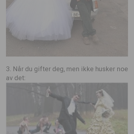
3. Når du gifter deg, men ikke husker noe
av det: