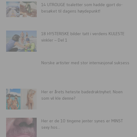
14 UTROLIGE toaletter som hadde gjort do-
besøket til dagens høydepunkt!
18 HYSTERISKE bilder tatt i verdens KULESTE
vinkler – Del 1
Norske artister med stor internasjonal suksess
Her er årets heteste badedraktnyhet. Noen
som vil kle denne?
Her er de 10 tingene jenter synes er MINST
sexy hos...