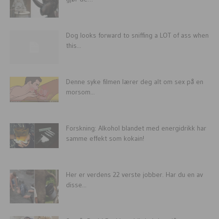
Dog looks forward to sniffing a LOT of ass when
this...
Denne syke filmen lærer deg alt om sex på en
morsom...
Forskning: Alkohol blandet med energidrikk har
samme effekt som kokain!
Her er verdens 22 verste jobber. Har du en av
disse...