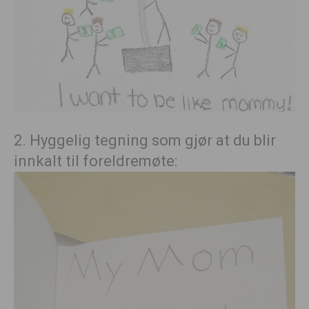
2. Hyggelig tegning som gjør at du blir
innkalt til foreldremøte: