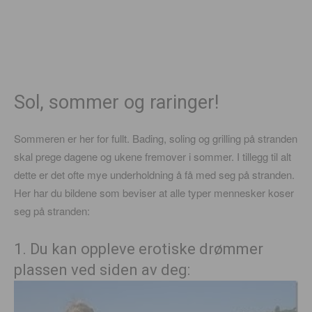
Sol, sommer og raringer!
Sommeren er her for fullt. Bading, soling og grilling på stranden
skal prege dagene og ukene fremover i sommer. I tillegg til alt
dette er det ofte mye underholdning å få med seg på stranden.
Her har du bildene som beviser at alle typer mennesker koser
seg på stranden:
1. Du kan oppleve erotiske drømmer
plassen ved siden av deg: