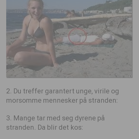
2. Du treffer garantert unge, virile og
morsomme mennesker på stranden:
3. Mange tar med seg dyrene på
stranden. Da blir det kos: