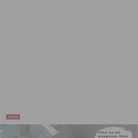
Humor