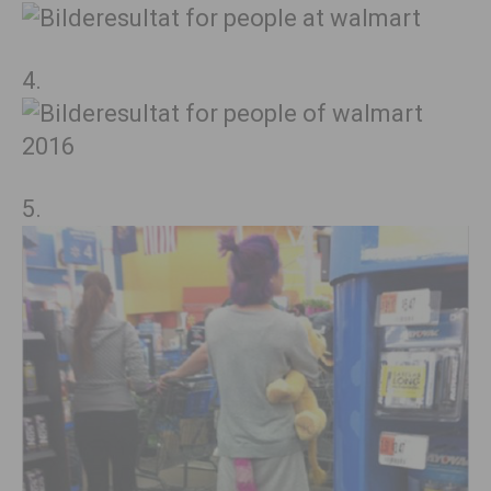
4.
5.