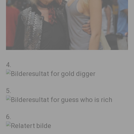
4.
5.
6.