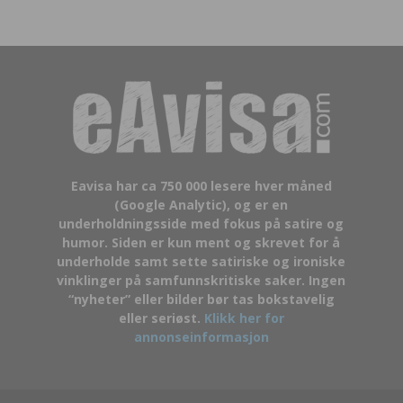
Eavisa har ca 750 000 lesere hver måned
(Google Analytic), og er en
underholdningsside med fokus på satire og
humor. Siden er kun ment og skrevet for å
underholde samt sette satiriske og ironiske
vinklinger på samfunnskritiske saker. Ingen
“nyheter” eller bilder bør tas bokstavelig
eller seriøst.
Klikk her for
annonseinformasjon