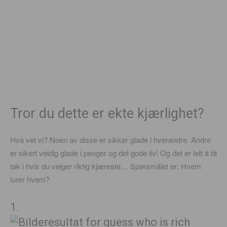
Tror du dette er ekte kjærlighet?
Hva vet vi? Noen av disse er sikker glade i hverandre. Andre
er sikert veldig glade i penger og det gode liv! Og det er lett å få
tak i hvis du velger riktig kjæreste… Spørsmålet er: Hvem
lurer hvem?
1.