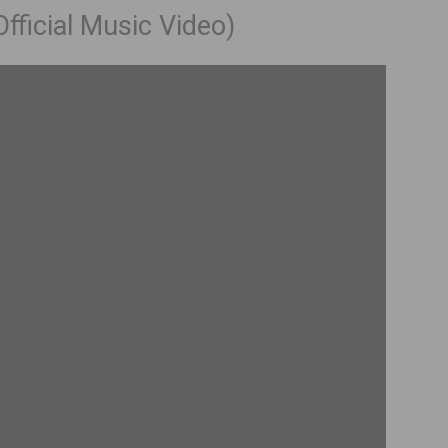
fficial Music Video)