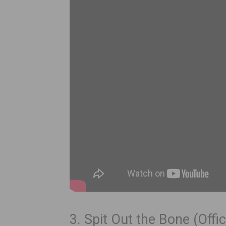
3. Spit Out the Bone (Offi