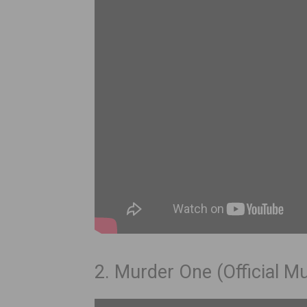
2. Murder One (Official M