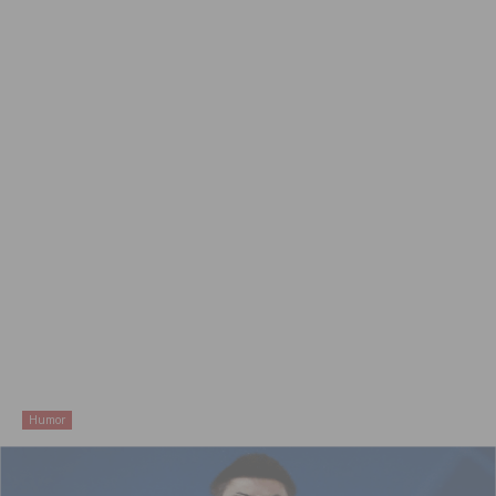
Humor