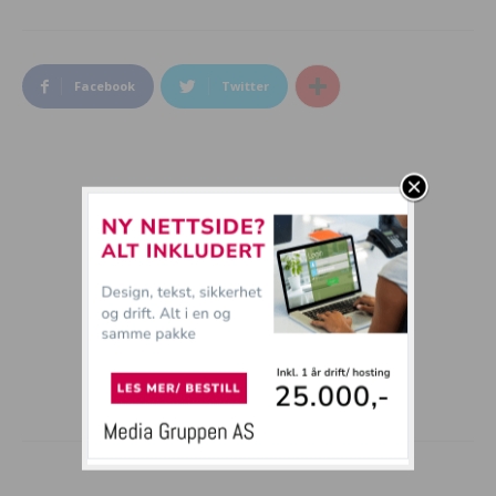
Facebook
Twitter