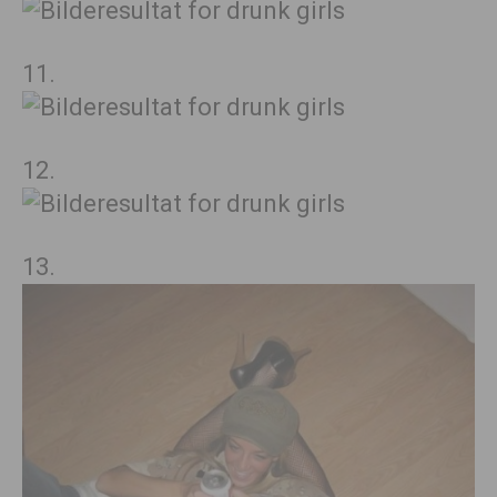
11.
12.
13.