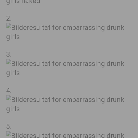
2.
3.
4.
5.