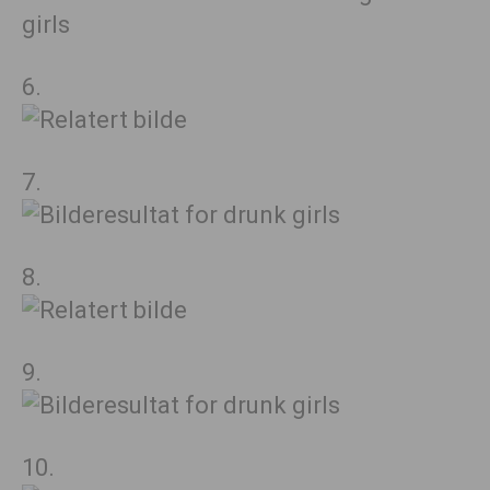
6.
7.
8.
9.
10.