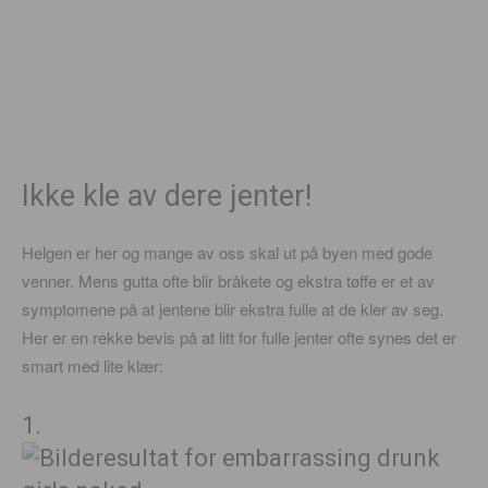
Ikke kle av dere jenter!
Helgen er her og mange av oss skal ut på byen med gode
venner. Mens gutta ofte blir bråkete og ekstra tøffe er et av
symptomene på at jentene blir ekstra fulle at de kler av seg.
Her er en rekke bevis på at litt for fulle jenter ofte synes det er
smart med lite klær:
1.