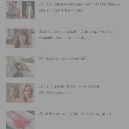
10 usympatiske personer som vet hvordan de
stjeler oppmerksomheten
Skal du lykkes sosialt må du respektere at
skjønnhet kommer innenfra
20 Kjæledyr som vil inn NÅ!
16 Før og etter bilder av ekstremt
photoshoppet folk
20 Bilder av uvanlig formet frukt og grønt