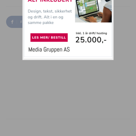
Facebook
Twitter