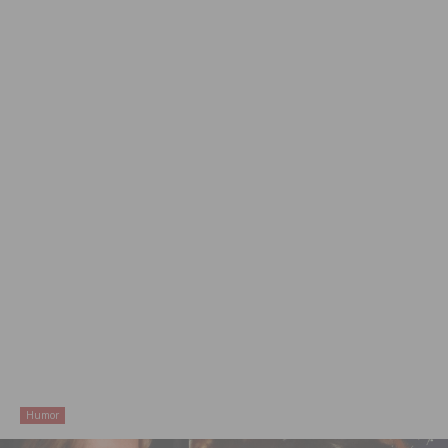
Humor